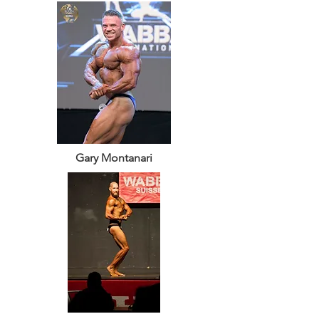
Gary Montanari