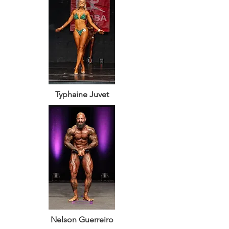
Typhaine Juvet
Nelson Guerreiro