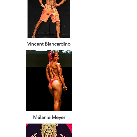
Vincent Biancardino
Mélanie Meyer